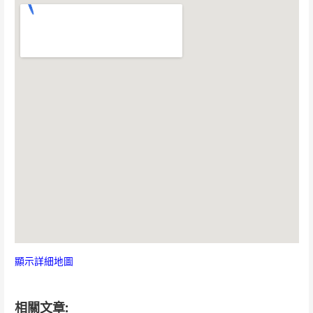
顯示詳細地圖
相關文章: