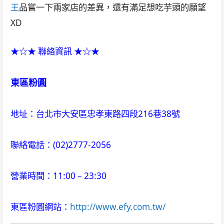
王
品嘗一下兩家店的差異，還有滿足想吃芋頭的願望
XD
★☆★ 聯絡資訊 ★☆★
東區粉圓
地址：台北市大安區忠孝東路四段216巷38號
聯絡電話：(02)2777-2056
營業時間：11:00 – 23:30
東區粉圓網站：
http://www.efy.com.tw/