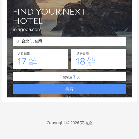
Copyright © 2026 來福魚