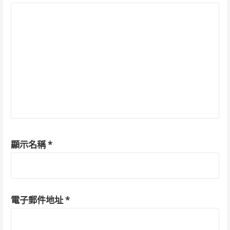
顯示名稱
*
電子郵件地址
*