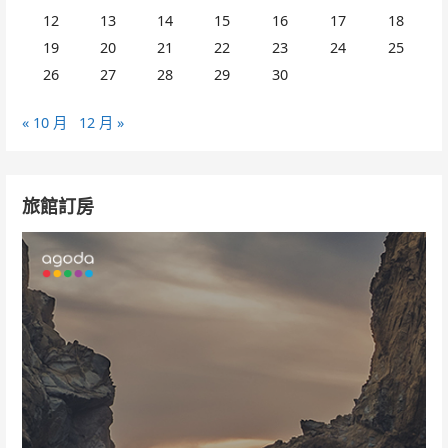
12
13
14
15
16
17
18
19
20
21
22
23
24
25
26
27
28
29
30
« 10 月
12 月 »
旅館訂房