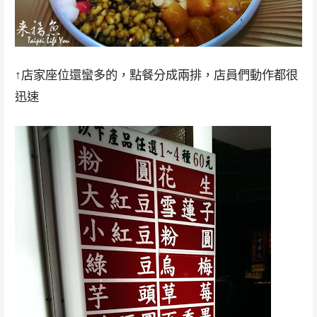
↑店家座位還蠻多的，點餐分成兩排，店員們動作都很
迅速