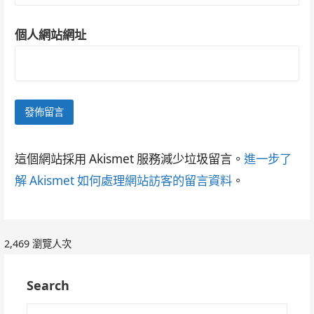
個人網站網址
這個網站採用 Akismet 服務減少垃圾留言。
進一步了
解 Akismet 如何處理網站訪客的留言資料
。
2,469 瀏覽人次
Search
搜