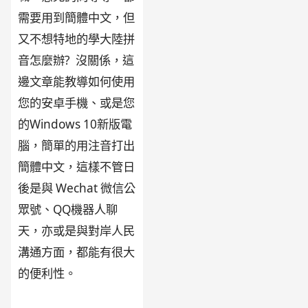
需要用到簡體中文，但
又不想特地的學大陸拼
音怎麼辦? 沒關係，這
邊文章能教導如何使用
您的安卓手機、或是您
的Windows 10新版電
腦，簡單的用注音打出
簡體中文，這樣不管日
後是與 Wechat 微信公
眾號、QQ機器人聊
天，亦或是與對岸人民
溝通方面，都能有很大
的便利性。
(Windows
/ Android 用注音打出