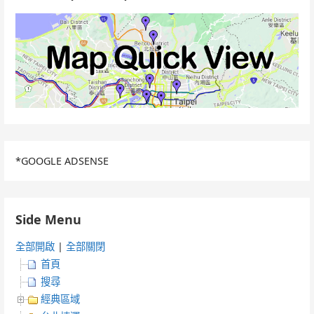
*GOOGLE ADSENSE
Side Menu
全部開啟
|
全部關閉
首頁
搜尋
經典區域