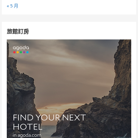
« 5 月
旅館訂房