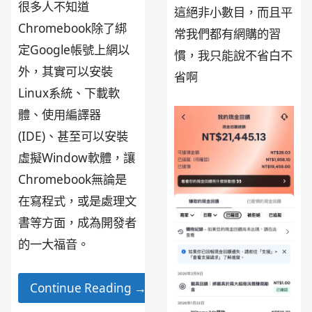
很多人不知道
這絕非小數目，而且平
Chromebook除了綁
常我們都有網購的習
定Google帳號上網以
慣，我只能說不省白不
外，其實可以安裝
省啊
Linux系統、下載軟
體、使用編譯器
(IDE)、甚至可以安裝
虛擬Window軟體，讓
Chromebook無論是
在寫程式，或是處理文
書等方面，成為開發者
的一大福音。
Continue Reading →