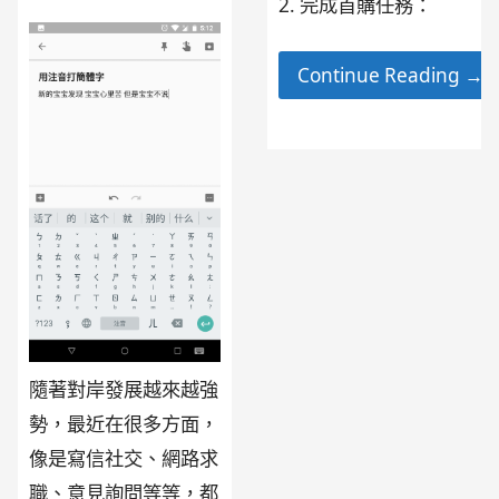
2. 完成首購任務：
Continue Reading →
隨著對岸發展越來越強
勢，最近在很多方面，
像是寫信社交、網路求
職、意見詢問等等，都