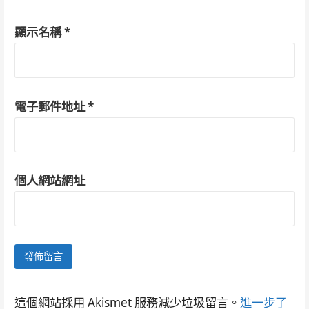
顯示名稱
*
電子郵件地址
*
個人網站網址
這個網站採用 Akismet 服務減少垃圾留言。
進一步了