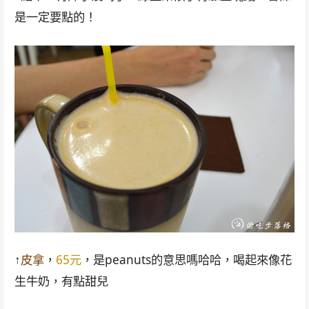
是一定要點的！
↑
皮拿
，
65元
，是peanuts的意思嗎哈哈，喝起來像花
生牛奶，有點甜兒