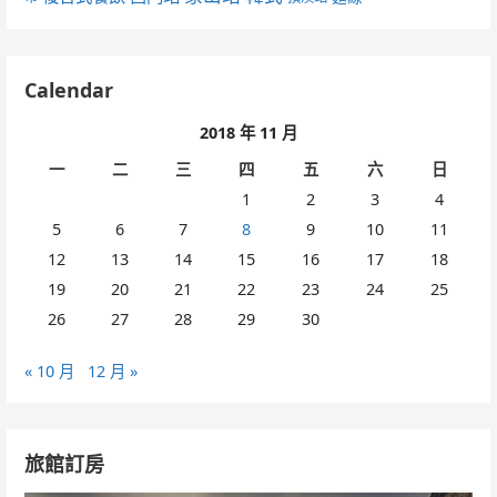
Calendar
2018 年 11 月
一
二
三
四
五
六
日
1
2
3
4
5
6
7
8
9
10
11
12
13
14
15
16
17
18
19
20
21
22
23
24
25
26
27
28
29
30
« 10 月
12 月 »
旅館訂房