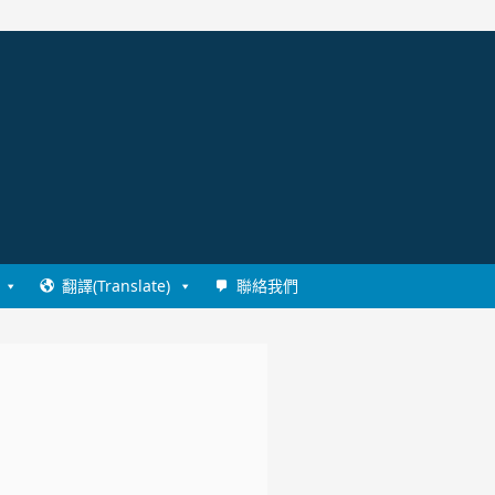
翻譯(Translate)
聯絡我們