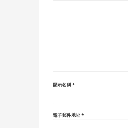
顯示名稱
*
電子郵件地址
*