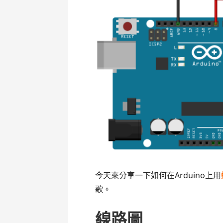
今天來分享一下如何在Arduino上用
歌。
線路圖