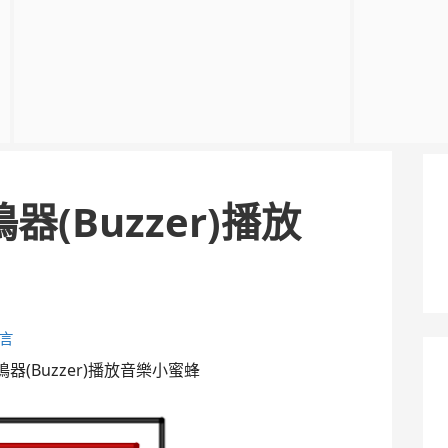
蜂鳴器(Buzzer)播放
言
 蜂鳴器(Buzzer)播放音樂小蜜蜂